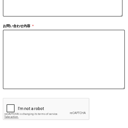
お問い合わせ内容
＊