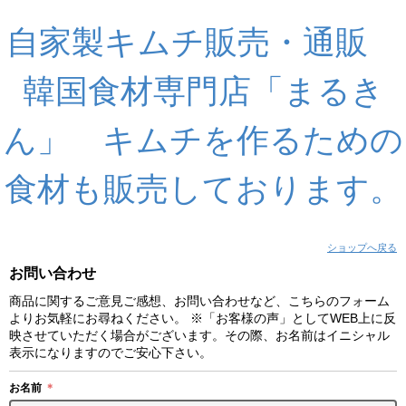
自家製キムチ販売・通販
韓国食材専門店「まるき
ん」 キムチを作るための
食材も販売しております。
ショップへ戻る
お問い合わせ
商品に関するご意見ご感想、お問い合わせなど、こちらのフォーム
よりお気軽にお尋ねください。 ※「お客様の声」としてWEB上に反
映させていただく場合がございます。その際、お名前はイニシャル
表示になりますのでご安心下さい。
お名前
＊