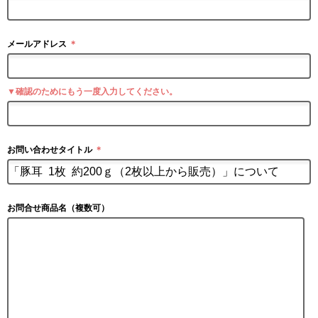
メールアドレス
＊
▼確認のためにもう一度入力してください。
お問い合わせタイトル
＊
お問合せ商品名（複数可）